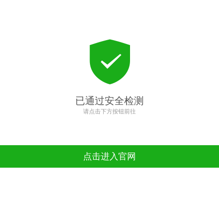
已通过安全检测
请点击下方按钮前往
点击进入官网